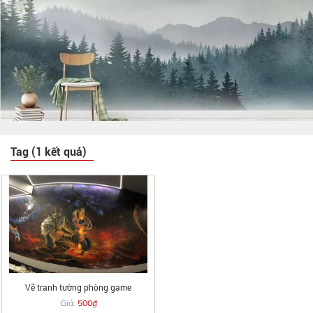
Tag (1 kết quả)
Vẽ tranh tường phòng game
Giá:
500₫