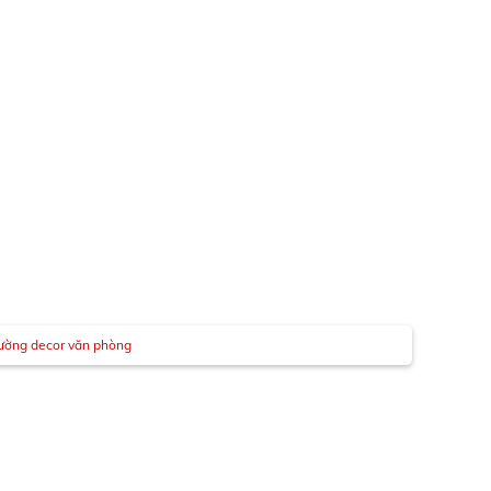
tường decor văn phòng