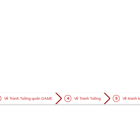
Vẽ Tranh Tường quán GAME
Vẽ Tranh Tường
Vẽ tranh 