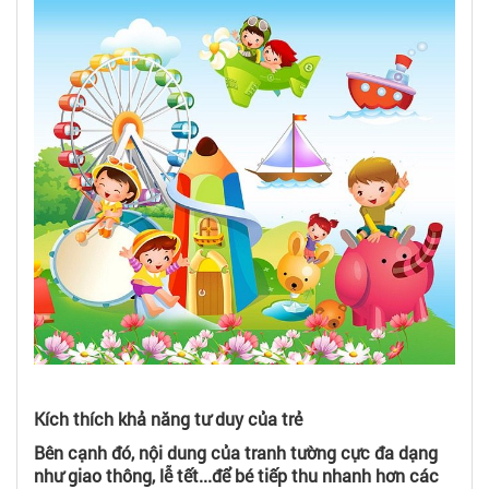
Kích thích khả năng tư duy của trẻ
Bên cạnh đó, nội dung của tranh tường cực đa dạng
như giao thông, lễ tết...để bé tiếp thu nhanh hơn các