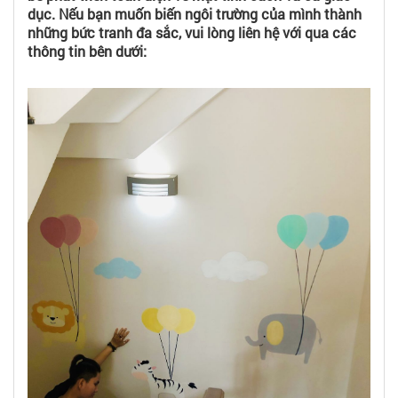
dục. Nếu bạn muốn biến ngôi trường của mình thành
những bức tranh đa sắc, vui lòng liên hệ với qua các
thông tin bên dưới: