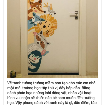
Vẽ tranh tường trường mầm non tạo cho các em nhỏ
một môi trường học tập thú vị, đấy hấp dẫn. Bằng
cách phác họa những loài động vật, nhân vật hoạt
hình vui nhộn sẽ khiến các bé ham muốn đến trường
học. Vậy phong cách vẽ tranh này là gì, đặc điểm, tác