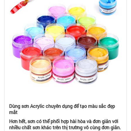
Dùng sơn Acrylic chuyên dụng để tạo màu sắc đẹp
mắt
Hơn hết, sơn có thể phối hợp hài hòa và đơn giản với
nhiều chất sơn khác trên thị trường vô cùng đơn giản.