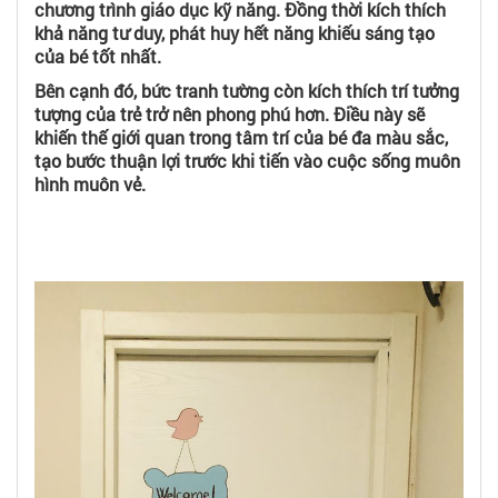
chương trình giáo dục kỹ năng. Đồng thời kích thích
khả năng tư duy, phát huy hết năng khiếu sáng tạo
của bé tốt nhất.
Bên cạnh đó, bức tranh tường còn kích thích trí tưởng
tượng của trẻ trở nên phong phú hơn. Điều này sẽ
khiến thế giới quan trong tâm trí của bé đa màu sắc,
tạo bước thuận lợi trước khi tiến vào cuộc sống muôn
hình muôn vẻ.