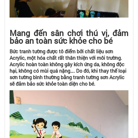
Mang đến sân chơi thú vị, đảm
bảo an toàn sức khỏe cho bé
Bức tranh tường được tô điểm bởi chất liệu sơn
Acrylic, một hóa chất rất thân thiện với môi trường.
Acrylic hoàn toàn không gây kích ứng da, không độc
hại, không có mùi quá nặng…. Do đó, khi thay thế loại
sơn tường bình thường bằng tranh tường sơn Acrylic
sẽ đảm bảo sức khỏe toàn diện cho bé.