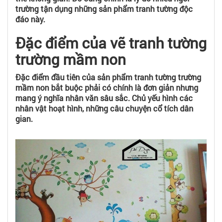
trường tận dụng những sản phẩm tranh tường độc
đáo này.
Đặc điểm của vẽ tranh tường
trường mầm non
Đặc điểm đầu tiên của sản phẩm tranh tường trường
mầm non bắt buộc phải có chính là đơn giản nhưng
mang ý nghĩa nhân văn sâu sắc. Chủ yếu hình các
nhân vật hoạt hình, những câu chuyện cổ tích dân
gian.