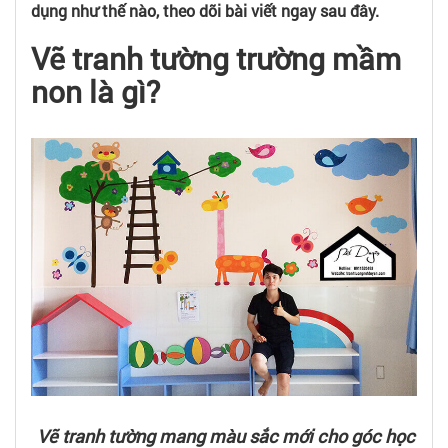
dụng như thế nào, theo dõi bài viết ngay sau đây.
Vẽ tranh tường trường mầm
non là gì?
Vẽ tranh tường mang màu sắc mới cho góc học